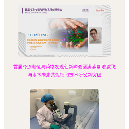
首届冷冻电镜与药物发现创新峰会圆满落幕 赛默飞
与水木未来共促细胞技术研发新突破