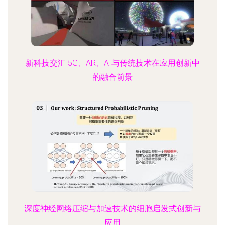
新科技交汇 5G、AR、AI与传统技术在应用创新中
的融合前景
深度神经网络压缩与加速技术的细胞启发式创新与
应用