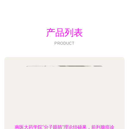
产品列表
PRODUCT
南医大药学院“分子眼睛”理论结硕果，前列腺癌诊