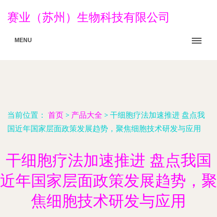
赛业（苏州）生物科技有限公司
MENU
当前位置：
首页
>
产品大全
>
干细胞疗法加速推进 盘点我
国近年国家层面政策发展趋势，聚焦细胞技术研发与应用
干细胞疗法加速推进 盘点我国
近年国家层面政策发展趋势，聚
焦细胞技术研发与应用