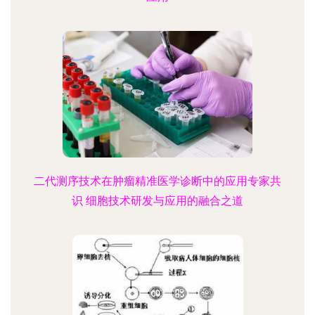
二代测序技术在肿瘤精准医学诊断中的应用专家共
识 细胞技术研发与应用的融合之道