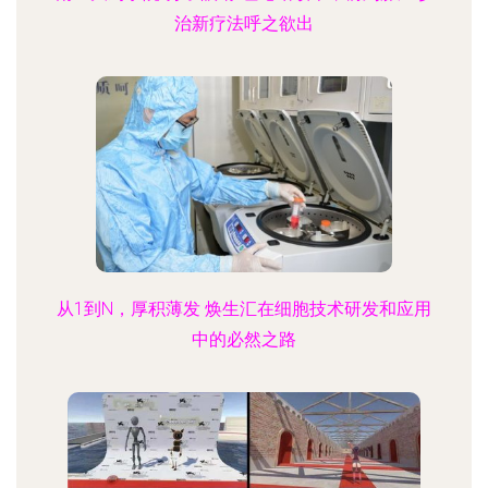
治新疗法呼之欲出
从1到N，厚积薄发 焕生汇在细胞技术研发和应用
中的必然之路