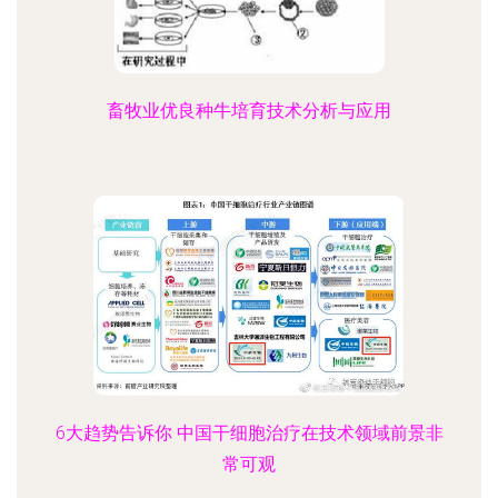
畜牧业优良种牛培育技术分析与应用
6大趋势告诉你 中国干细胞治疗在技术领域前景非
常可观