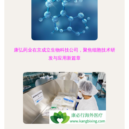
康弘药业在京成立生物科技公司，聚焦细胞技术研
发与应用新篇章