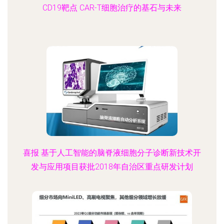
CD19靶点 CAR-T细胞治疗的基石与未来
喜报 基于人工智能的脑脊液细胞分子诊断新技术开
发与应用项目获批2018年自治区重点研发计划