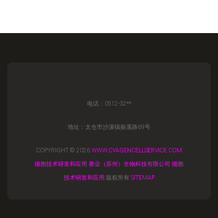
电话：0512-32**
地址：太仓市沙溪镇振溪路69号
COPYRIGHT © 2026
WWW.CYAGENCELLSERVICE.COM
细胞技术研发和应用
赛业（苏州）生物科技有限公司
细胞
技术研发和应用
版权所有
SITEMAP