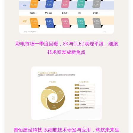
彩电市场一季度回暖，8K与OLED表现平淡，细胞
技术研发成新焦点
秦恒建设科技 以细胞技术研发与应用，构筑未来生