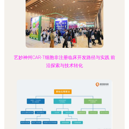
艺妙神州CAR-T细胞非注册临床开发路径与实践 前
沿探索与技术转化