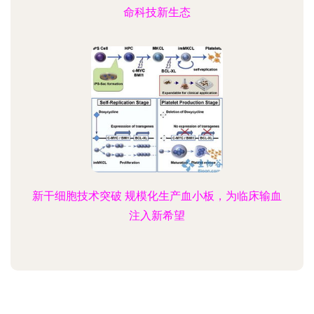
命科技新生态
新干细胞技术突破 规模化生产血小板，为临床输血
注入新希望