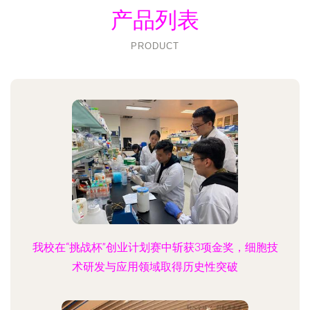
产品列表
PRODUCT
我校在“挑战杯”创业计划赛中斩获3项金奖，细胞技
术研发与应用领域取得历史性突破