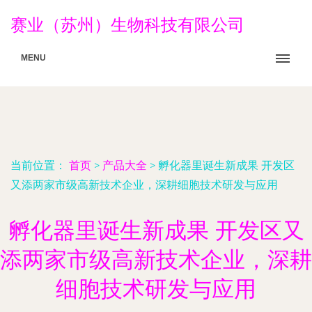
赛业（苏州）生物科技有限公司
MENU
当前位置：
首页
>
产品大全
>
孵化器里诞生新成果 开发区
又添两家市级高新技术企业，深耕细胞技术研发与应用
孵化器里诞生新成果 开发区又
添两家市级高新技术企业，深耕
细胞技术研发与应用