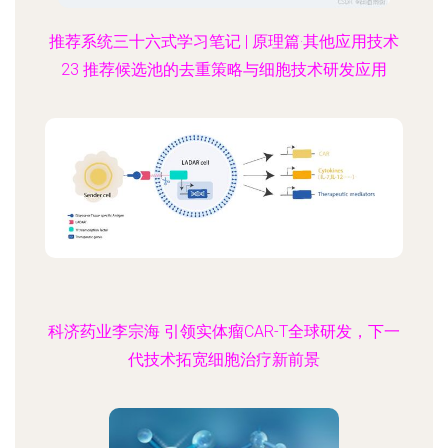
推荐系统三十六式学习笔记 | 原理篇·其他应用技术
23 推荐候选池的去重策略与细胞技术研发应用
科济药业李宗海 引领实体瘤CAR-T全球研发，下一
代技术拓宽细胞治疗新前景