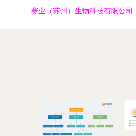
赛业（苏州）生物科技有限公司