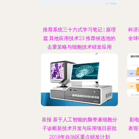
推荐系统三十六式学习笔记 | 原理
科济
篇·其他应用技术23 推荐候选池的
全球
去重策略与细胞技术研发应用
喜报 基于人工智能的脑脊液细胞分
彩电
子诊断新技术开发与应用项目获批
表现
2018年自治区重点研发计划