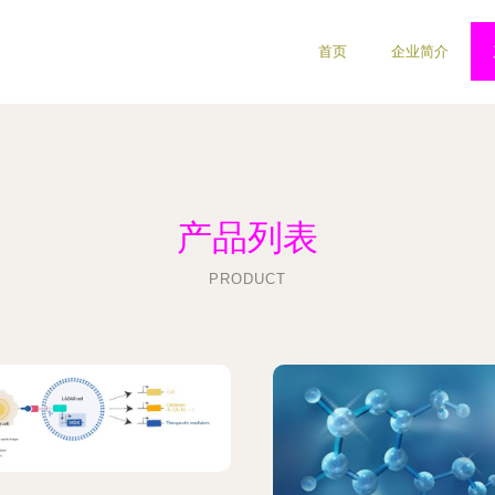
首页
企业简介
产品列表
PRODUCT