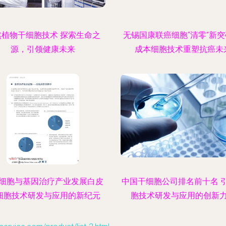
然植物干细胞技术 探索生命之
无锡国康联癌细胞“清零”新突
源，引领健康未来
成本细胞技术重塑抗癌未
细胞与基因治疗产业发展白皮
中国干细胞公司排名前十名 
 细胞技术研发与应用的新纪元
胞技术研发与应用的创新