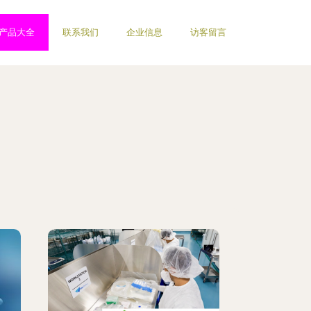
产品大全
联系我们
企业信息
访客留言