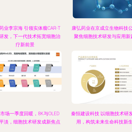
药业李宗海 引领实体瘤CAR-T
康弘药业在京成立生物科技
研发，下一代技术拓宽细胞治
聚焦细胞技术研发与应用新
疗新前景
市场一季度回暖，8K与OLED
秦恒建设科技 以细胞技术研
平淡，细胞技术研发成新焦点
用，构筑未来生命科技新