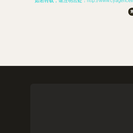
如若转载，请注明出处：http://www.cyagencellservic