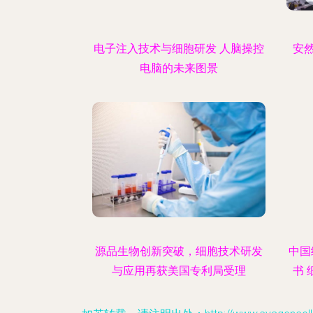
电子注入技术与细胞研发 人脑操控
安
电脑的未来图景
源品生物创新突破，细胞技术研发
中国
与应用再获美国专利局受理
书