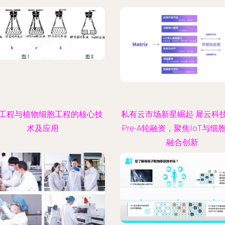
工程与植物细胞工程的核心技
私有云市场新星崛起 犀云科
术及应用
Pre-A轮融资，聚焦IoT与细
融合创新